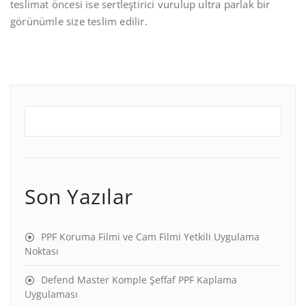
teslimat öncesi ise sertleştirici vurulup ultra parlak bir
görünümle size teslim edilir.
Son Yazılar
PPF Koruma Filmi ve Cam Filmi Yetkili Uygulama
Noktası
Defend Master Komple Şeffaf PPF Kaplama
Uygulaması