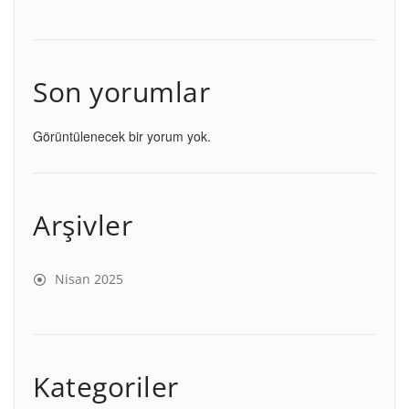
Son yorumlar
Görüntülenecek bir yorum yok.
Arşivler
Nisan 2025
Kategoriler