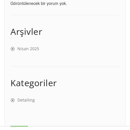
Görüntülenecek bir yorum yok.
Arşivler
Nisan 2025
Kategoriler
Detailing