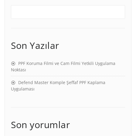
Son Yazılar
PPF Koruma Filmi ve Cam Filmi Yetkili Uygulama
Noktası
Defend Master Komple Şeffaf PPF Kaplama
Uygulaması
Son yorumlar